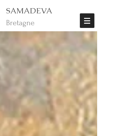
SAMADEVA
Bretagne