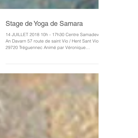
Stage de Yoga de Samara
14 JUILLET 2018 10h - 17h30 Centre Samadeva
An Davarn 57 route de saint Vio / Hent Sant Vio
29720 Tréguennec Animé par Véronique
Pérennou...