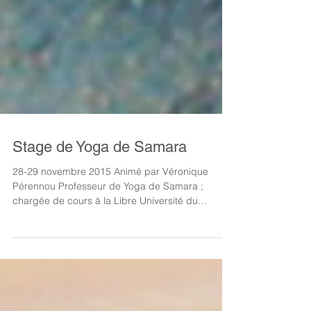
Stage de Yoga de Samara
28-29 novembre 2015 Animé par Véronique
Pérennou Professeur de Yoga de Samara ;
chargée de cours à la Libre Université du
Samadeva...