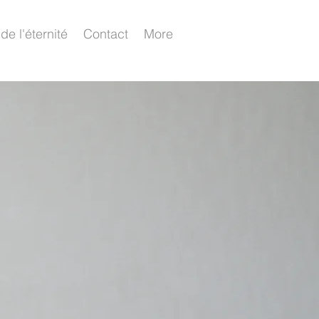
de l'éternité
Contact
More