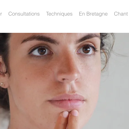
r
Consultations
Techniques
En Bretagne
Chant 