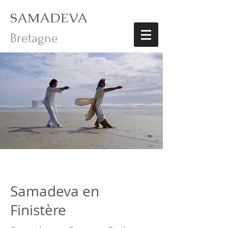
SAMADEVA
Bretagne
Samadeva en
Finistère