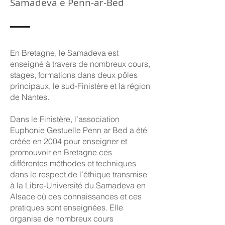
Samadeva e Penn-ar-Bed
En Bretagne, le Samadeva est
enseigné à travers de nombreux cours,
stages, formations dans deux pôles
principaux, le sud-Finistère et la région
de Nantes.
Dans le Finistère, l’association
Euphonie Gestuelle Penn ar Bed a été
créée en 2004 pour enseigner et
promouvoir en Bretagne ces
différentes méthodes et techniques
dans le respect de l’éthique transmise
à la Libre-Université du Samadeva en
Alsace où ces connaissances et ces
pratiques sont enseignées. Elle
organise de nombreux cours