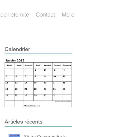
de l'éternité
Contact
More
Calendrier
Articles récents
Stage Comprendre le