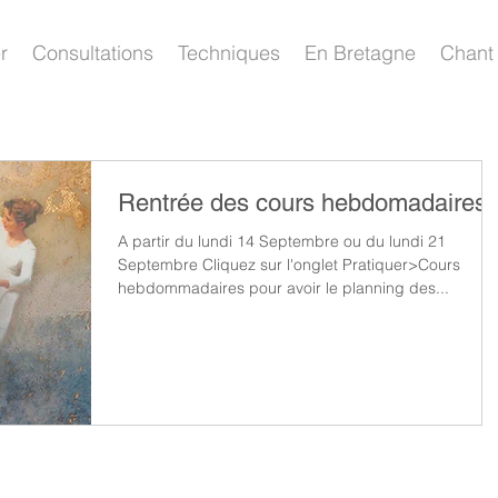
r
Consultations
Techniques
En Bretagne
Chant 
Rentrée des cours hebdomadaires
A partir du lundi 14 Septembre ou du lundi 21
Septembre Cliquez sur l'onglet Pratiquer>Cours
hebdommadaires pour avoir le planning des...