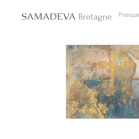
SAMADEVA
Pratique
Bretagne