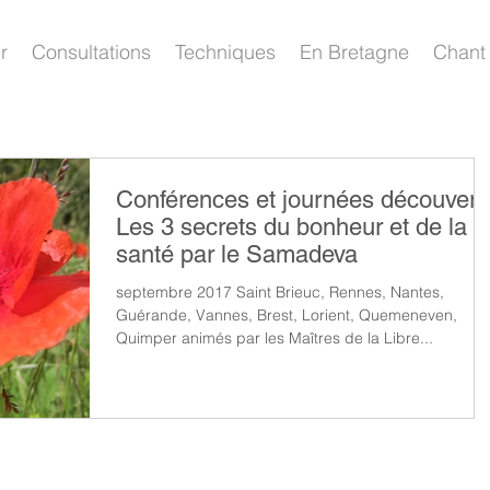
r
Consultations
Techniques
En Bretagne
Chant 
Conférences et journées découvert
Les 3 secrets du bonheur et de la
santé par le Samadeva
septembre 2017 Saint Brieuc, Rennes, Nantes,
Guérande, Vannes, Brest, Lorient, Quemeneven,
Quimper animés par les Maîtres de la Libre...