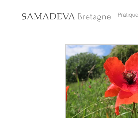
SAMADEVA
Pratique
Bretagne