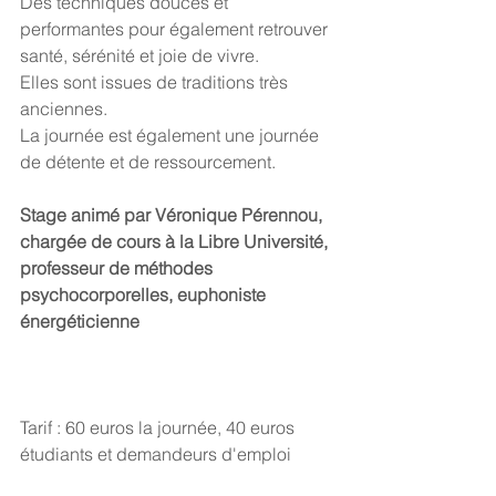
Des techniques douces et 
performantes pour également retrouver 
santé, sérénité et joie de vivre.
Elles sont issues de traditions très 
anciennes.
La journée est également une journée 
de détente et de ressourcement.
Stage animé par Véronique Pérennou, 
chargée de cours à la Libre Université, 
professeur de méthodes 
psychocorporelles, euphoniste 
énergéticienne
Tarif : 60 euros la journée, 40 euros 
étudiants et demandeurs d'emploi