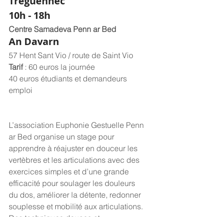
Tréguennec
10h - 18h
Centre Samadeva Penn ar Bed
An Davarn
57 Hent Sant Vio / route de Saint Vio
Tarif 
: 60 euros la journée
40 euros étudiants et demandeurs 
emploi
L’association Euphonie Gestuelle Penn 
ar Bed organise un stage pour 
apprendre à réajuster en douceur les 
vertèbres et les articulations avec des 
exercices simples et d’une grande 
efficacité pour soulager les douleurs 
du dos, améliorer la détente, redonner 
souplesse et mobilité aux articulations.