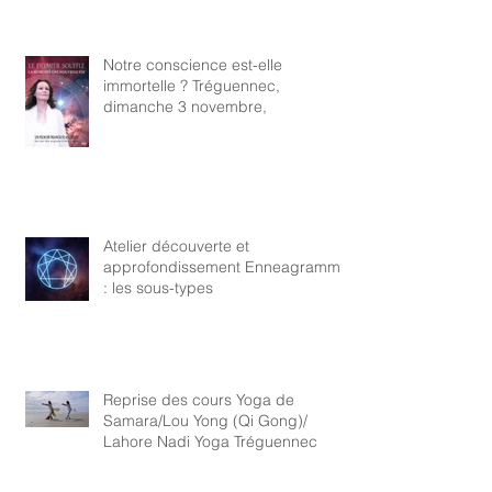
Notre conscience est-elle
immortelle ? Tréguennec,
dimanche 3 novembre,
Atelier découverte et
approfondissement Enneagramme
: les sous-types
Reprise des cours Yoga de
Samara/Lou Yong (Qi Gong)/
Lahore Nadi Yoga Tréguennec