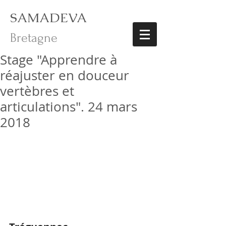
SAMADEVA
Bretagne
Stage "Apprendre à
réajuster en douceur
vertèbres et
articulations". 24 mars
2018