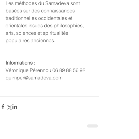
Les méthodes du Samadeva sont 
basées sur des connaissances 
traditionnelles occidentales et 
orientales issues des philosophies, 
arts, sciences et spiritualités 
populaires anciennes.
Informations :
Véronique Pérennou 06 89 88 56 92
quimper@samadeva.com