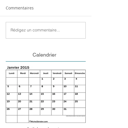
Commentaires
Rédigez un commentaire...
Calendrier