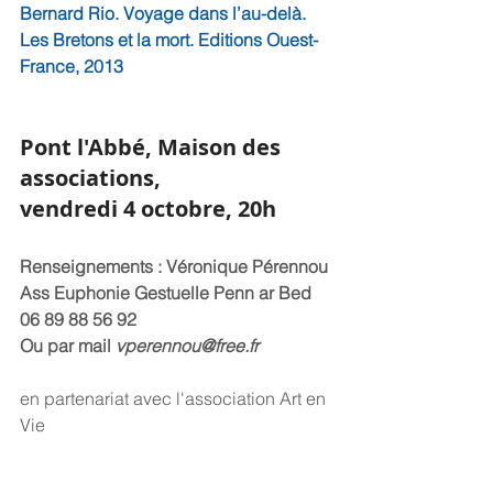
Bernard Rio. Voyage dans l’au-delà. 
Les Bretons et la mort. Editions Ouest-
France, 2013
Pont l'Abbé, Maison des 
associations, 
vendredi 4 octobre, 20h
Renseignements : Véronique Pérennou 
Ass Euphonie Gestuelle Penn ar Bed 
06 89 88 56 92
Ou par mail 
vperennou@free.fr
en partenariat avec l'association Art en 
Vie