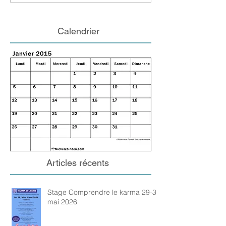
Calendrier
Articles récents
Stage Comprendre le karma 29-31
mai 2026