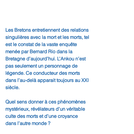
Les Bretons entretiennent des relations 
singulières avec la mort et les morts, tel 
est le constat de la vaste enquête 
menée par Bernard Rio dans la 
Bretagne d’aujourd’hui. L’Ankou n’est 
pas seulement un personnage de 
légende. Ce conducteur des morts 
dans l’au-delà apparait toujours au XXI 
siècle.
Quel sens donner à ces phénomènes 
mystérieux, révélateurs d’un véritable 
culte des morts et d’une croyance 
dans l’autre monde ?