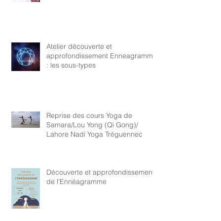
Atelier découverte et
approfondissement Enneagramme
: les sous-types
Reprise des cours Yoga de
Samara/Lou Yong (Qi Gong)/
Lahore Nadi Yoga Tréguennec
Découverte et approfondissement
de l'Ennéagramme