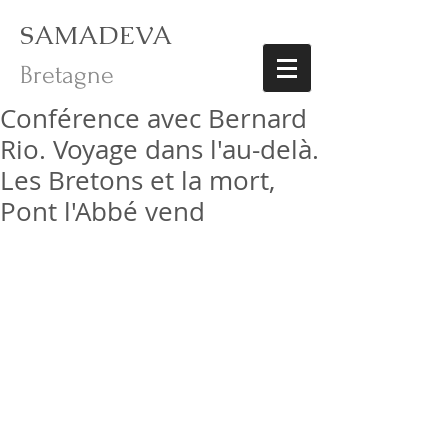
SAMADEVA
Bretagne
Conférence avec Bernard
Rio. Voyage dans l'au-delà.
Les Bretons et la mort,
Pont l'Abbé vend