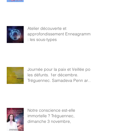
Atelier découverte et
approfondissement Enneagramme
: les sous-types
Journée pour la paix et Veillée pour
les défunts. 1er décembre.
Tréguennec. Samadeva Penn ar
Bed
Notre conscience est-elle
immortelle ? Tréguennec,
dimanche 3 novembre,