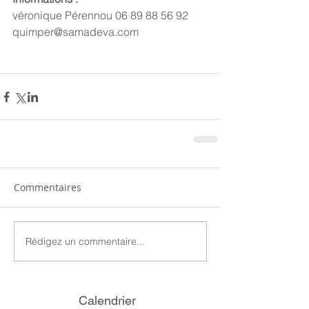
véronique Pérennou 06 89 88 56 92
quimper@samadeva.com
Commentaires
Rédigez un commentaire...
Calendrier