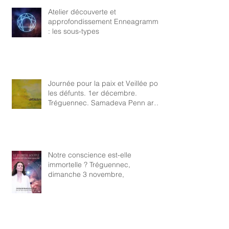
Atelier découverte et
approfondissement Enneagramme
: les sous-types
Journée pour la paix et Veillée pour
les défunts. 1er décembre.
Tréguennec. Samadeva Penn ar
Bed
Notre conscience est-elle
immortelle ? Tréguennec,
dimanche 3 novembre,