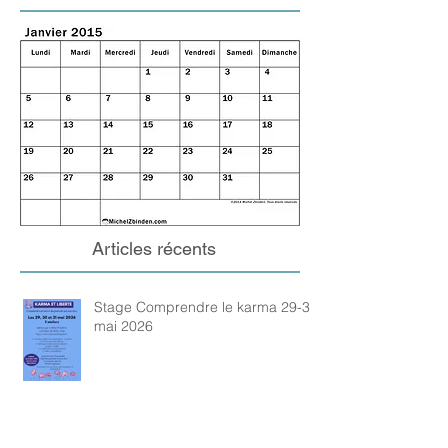
Articles récents
Stage Comprendre le karma 29-31
mai 2026