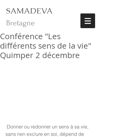
SAMADEVA
Bretagne
Conférence "Les
différents sens de la vie"
Quimper 2 décembre
 Donner ou redonner un sens à sa vie, 
sans rien exclure en soi, dépend de 