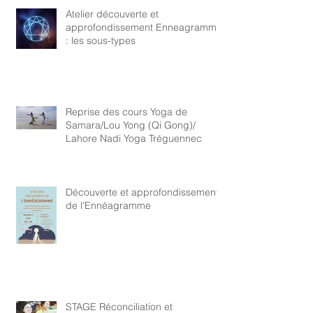
Atelier découverte et
approfondissement Enneagramme
: les sous-types
Reprise des cours Yoga de
Samara/Lou Yong (Qi Gong)/
Lahore Nadi Yoga Tréguennec
Découverte et approfondissement
de l'Ennéagramme
STAGE Réconciliation et