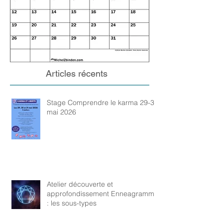
Articles récents
Stage Comprendre le karma 29-31
mai 2026
Atelier découverte et
approfondissement Enneagramme
: les sous-types