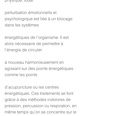
physique, toute
perturbation émotionnelle et 
psychologique est liée à un blocage 
dans les systèmes
énergétiques de l’organisme. Il est 
alors nécessaire de permettre à 
l’énergie de circuler
à nouveau harmonieusement en 
agissant sur des points énergétiques 
comme les points
d’acupuncture ou les centres 
énergétiques. Ces traitements se font 
grâce à des méthodes indolores de 
pression, percussion ou respiration, en 
même temps qu’on se concentre sur le 