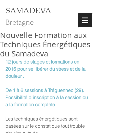
SAMADEVA
Bretagne
Nouvelle Formation aux
Techniques Énergétiques
du Samadeva
12 jours de stages et formations en 
2016 pour se libérer du stress et de la 
douleur .
De 1 à 6 sessions à Tréguennec (29). 
Possibilité d'inscription à la session ou 
a la formation complète.
Les techniques énergétiques sont 
basées sur le constat que tout trouble 