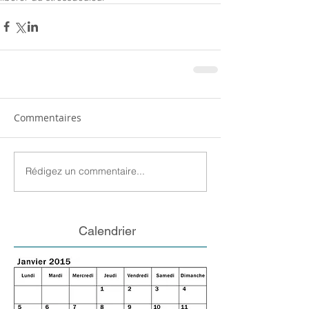
Commentaires
Rédigez un commentaire...
Calendrier