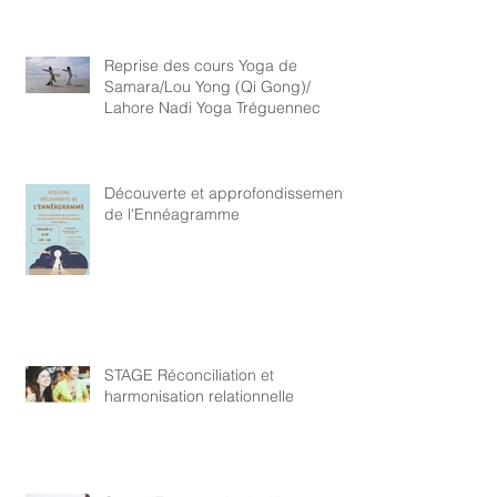
Reprise des cours Yoga de
Samara/Lou Yong (Qi Gong)/
Lahore Nadi Yoga Tréguennec
Découverte et approfondissement
de l'Ennéagramme
STAGE Réconciliation et
harmonisation relationnelle